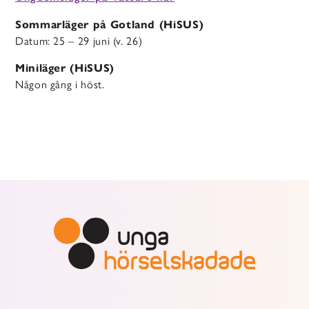
Sommarläger på Gotland (HiSUS)
Datum: 25 – 29 juni (v. 26)
Miniläger (HiSUS)
Någon gång i höst.