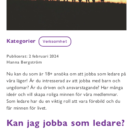
Kategorier
Verksamhet
Publicerat: 2 februari 2024
Hanna Bergström
Nu kan du som är 18+ ansöka om att jobba som ledare på
våra läger! Är du intresserad av att jobba med barn och
ungdomar? Är du driven och ansvarstagande? Har många
ideér och vill skapa roliga minnen för våra medlemmar.
Som ledare har du en viktig roll att vara förebild och du
får minnen för livet.
Kan jag jobba som ledare?