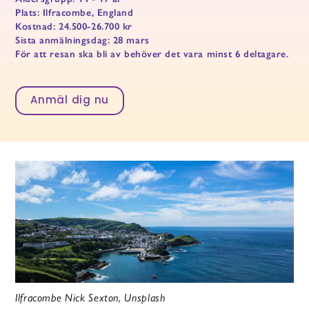
Plats: Ilfracombe, England
Kostnad: 24.500-26.700 kr
Sista anmälningsdag: 28 mars
För att resan ska bli av behöver det vara minst 6 deltagare.
Anmäl dig nu
Ilfracombe Nick Sexton, Unsplash