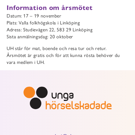
Information om årsmötet
Datum: 17 – 19 november
Plats: Valla folkhögskola i Linköping
Adress: Studievägen 22, 583 29 Linköping
Sista anmälningsdag: 20 oktober
UH står för mat, boende och resa tur och retur.
Årsmötet är gratis och för att kunna rösta behöver du
vara medlem i UH.