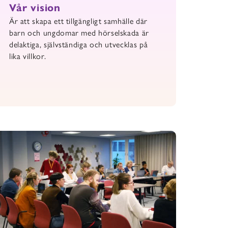
Vår vision
Är att skapa ett tillgängligt samhälle där
barn och ungdomar med hörselskada är
delaktiga, självständiga och utvecklas på
lika villkor.