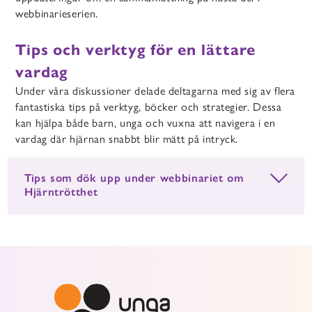
webbinarieserien.
Tips och verktyg för en lättare
vardag
Under våra diskussioner delade deltagarna med sig av flera
fantastiska tips på verktyg, böcker och strategier. Dessa
kan hjälpa både barn, unga och vuxna att navigera i en
vardag där hjärnan snabbt blir mätt på intryck.
Tips som dök upp under webbinariet om
Hjärntrötthet