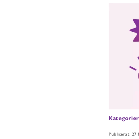
Kategorie
Publicerat: 27 