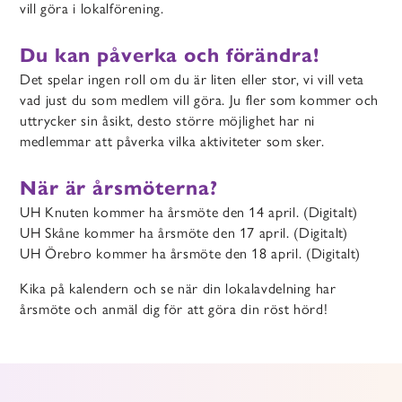
vill göra i lokalförening.
Du kan påverka och förändra!
Det spelar ingen roll om du är liten eller stor, vi vill veta
vad just du som medlem vill göra. Ju fler som kommer och
uttrycker sin åsikt, desto större möjlighet har ni
medlemmar att påverka vilka aktiviteter som sker.
När är årsmöterna?
UH Knuten kommer ha årsmöte den 14 april. (Digitalt)
UH Skåne kommer ha årsmöte den 17 april. (Digitalt)
UH Örebro kommer ha årsmöte den 18 april. (Digitalt)
Kika på kalendern och se när din lokalavdelning har
årsmöte och anmäl dig för att göra din röst hörd!