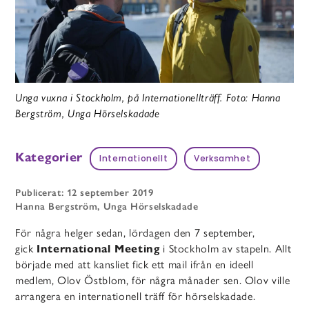
Unga vuxna i Stockholm, på Internationellträff. Foto: Hanna
Bergström, Unga Hörselskadade
Kategorier
Internationellt
Verksamhet
Publicerat: 12 september 2019
Hanna Bergström, Unga Hörselskadade
För några helger sedan, lördagen den 7 september,
gick
International Meeting
i Stockholm av stapeln. Allt
började med att kansliet fick ett mail ifrån en ideell
medlem, Olov Östblom, för några månader sen. Olov ville
arrangera en internationell träff för hörselskadade.