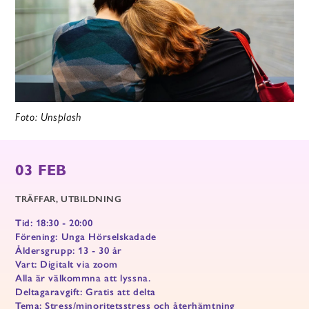
Foto: Unsplash
03 FEB
TRÄFFAR
UTBILDNING
Tid: 18:30 - 20:00
Förening: Unga Hörselskadade
Åldersgrupp: 13 - 30 år
Vart: Digitalt via zoom
Alla är välkommna att lyssna.
Deltagaravgift: Gratis att delta
Tema: Stress/minoritetsstress och återhämtning