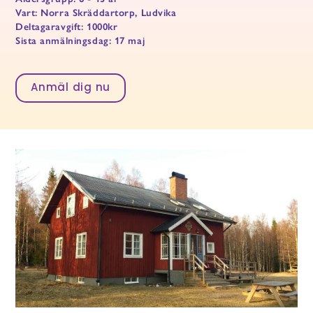
Vart: Norra Skräddartorp, Ludvika
Deltagaravgift: 1000kr
Sista anmälningsdag: 17 maj
Anmäl dig nu