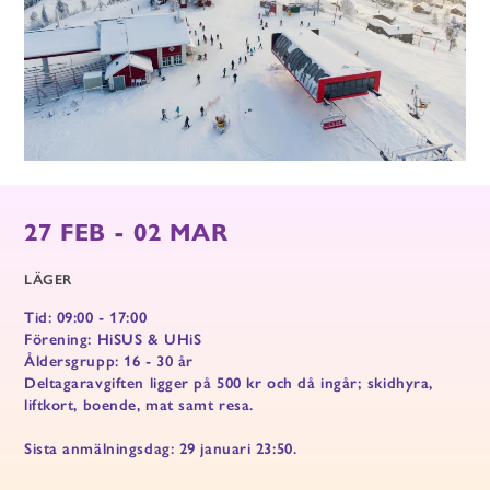
27 FEB - 02 MAR
LÄGER
Tid: 09:00 - 17:00
Förening: HiSUS & UHiS
Åldersgrupp: 16 - 30 år
Deltagaravgiften ligger på 500 kr och då ingår; skidhyra,
liftkort, boende, mat samt resa.
Sista anmälningsdag: 29 januari 23:50.