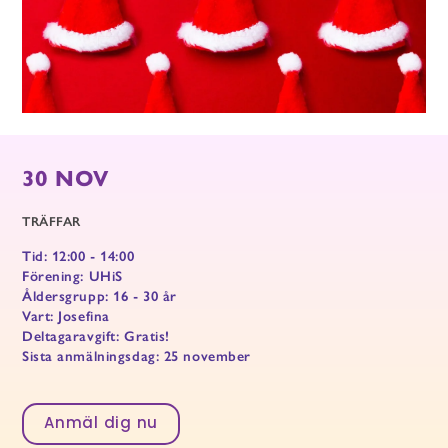
30 NOV
TRÄFFAR
Tid: 12:00 - 14:00
Förening: UHiS
Åldersgrupp: 16 - 30 år
Vart: Josefina
Deltagaravgift: Gratis!
Sista anmälningsdag: 25 november
Anmäl dig nu