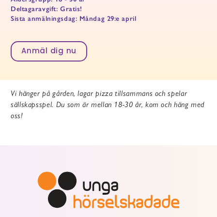
Deltagaravgift: Gratis!
Sista anmälningsdag: Måndag 29:e april
Anmäl dig nu
Vi hänger på gården, lagar pizza tillsammans och spelar
sällskapsspel. Du som är mellan 18-30 år, kom och häng med
oss!