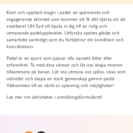
Kom och upptäck magin i padel, en spännande och
engagerande aktivitet som kommer att få ditt hjärta att slå
snabbare! UH Syd vill bjuda in dig till en rolig och
utmanande padelupplevelse. Utforska spelets glädje och
samarbete samtidigt som du förbättrar din kondition och
koordination.
Padel är en sport som passar alla oavsett ålder eller
erfarenhet. Ta med dina vänner och låt oss skapa minnen
tillsammans på banan. Låt oss utmana oss själva, växa som
individer och skapa en stark gemenskap genom padel.
Välkommen till en värld av spänning och möjligheter!
Läs mer om aktiviteten i anmälningsformuläret!