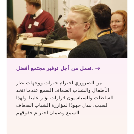
نعمل من أجل توفير مجتمع أفضل.
من الضروري احترام خبرات ووجهات نظر
الأطفال والشباب الضعاف السمع عندما تتخذ
السلطات والسياسيون قرارات تؤثر علينا. ولهذا
السبب، نبذل جهودًا لمؤازرة الشباب الضعاف
السمع وضمان احترام حقوقهم.