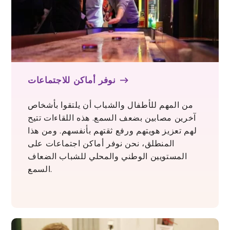
نوفر أماكن للاجتماعات
من المهم للأطفال والشباب أن يلتقوا بأشخاص
آخرين مصابين بضعف السمع. هذه اللقاءات تتيح
لهم تعزيز هويتهم ورفع ثقتهم بأنفسهم. ومن هذا
المنطلق، نحن نوفر أماكن اجتماعات على
المستويين الوطني والمحلي للشباب الضعاف
السمع.