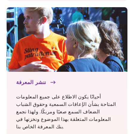
ننشر المعرفة
أحيانًا يكون الاطلاع على جميع المعلومات
المتاحة بشأن الإعاقات السمعية وحقوق الشباب
الضعاف السمع صعبًا ومربكًا. ولهذا نجمع
المعلومات المتعلقة بهذا الموضوع ونخزنها في
بنك المعرفة الخاص بنا.