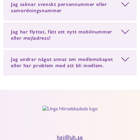
Jag saknar svenskt personnummer eller
samordningsnummer
Jag har flyttat, fått ett nytt mobilnummer
eller mejladress!
Jag undrar något annat om medlemskapet
eller har problem med att bli medlem.
hej@uh.se