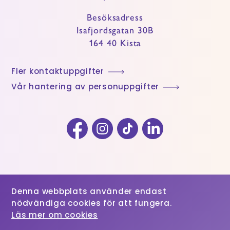
Besöksadress
Isafjordsgatan 30B
164 40 Kista
Fler kontaktuppgifter
Vår hantering av personuppgifter
Facebook
Instagram
TikTok
LinkedIn
Denna webbplats använder endast
nödvändiga cookies för att fungera.
Läs mer om cookies