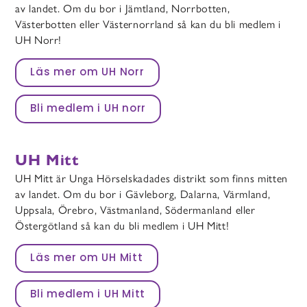
av landet. Om du bor i Jämtland, Norrbotten,
Västerbotten eller Västernorrland så kan du bli medlem i
UH Norr!
Läs mer om UH Norr
Bli medlem i UH norr
UH Mitt
UH Mitt är Unga Hörselskadades distrikt som finns mitten
av landet. Om du bor i Gävleborg, Dalarna, Värmland,
Uppsala, Örebro, Västmanland, Södermanland eller
Östergötland så kan du bli medlem i UH Mitt!
Läs mer om UH Mitt
Bli medlem i UH Mitt